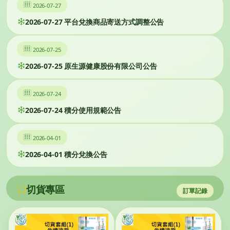
2026-07-27
2026-07-27 平台兌換商品寄送方式調整公告
2026-07-25
2026-07-25 原生源健康股份有限公司公告
2026-07-24
2026-07-24 積分使用規範公告
2026-04-01
2026-04-01 積分兌換公告
切貨專區
訂單記錄