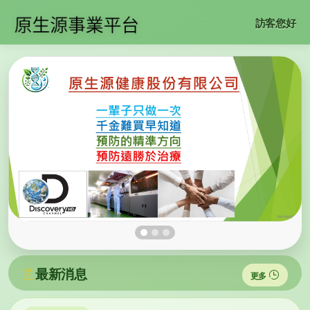
訪客您好
最新消息
更多